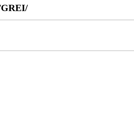
 /GREI/